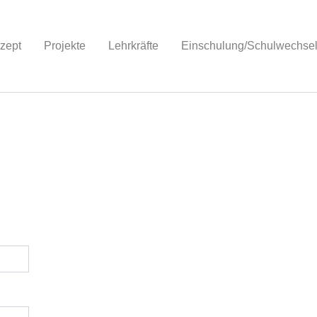
zept
Projekte
Lehrkräfte
Einschulung/Schulwechsel