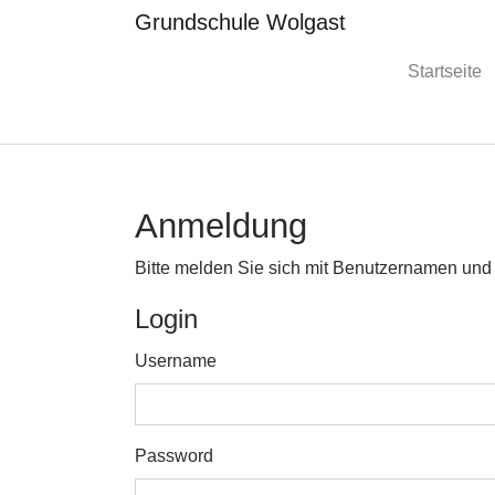
Grundschule Wolgast
Startseite
Skip to main content
Anmeldung
Bitte melden Sie sich mit Benutzernamen und
Login
Username
Password