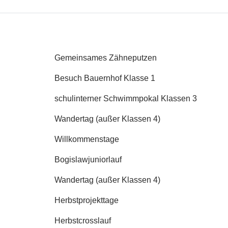
Gemeinsames Zähneputzen
Besuch Bauernhof Klasse 1
schulinterner Schwimmpokal Klassen 3
Wandertag (außer Klassen 4)
Willkommenstage
Bogislawjuniorlauf
Wandertag (außer Klassen 4)
Herbstprojekttage
Herbstcrosslauf