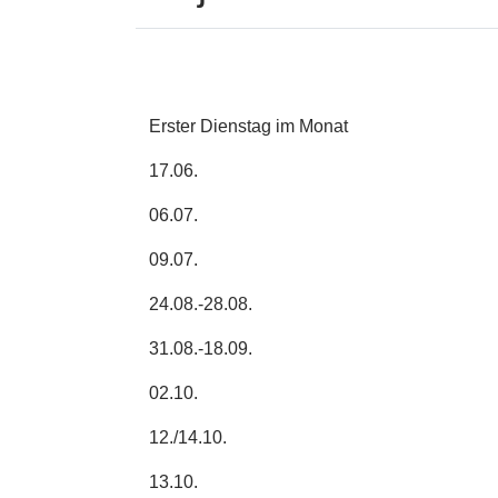
Erster Dienstag im Monat
17.06.
06.07.
09.07.
24.08.-28.08.
31.08.-18.09.
02.10.
12./14.10.
13.10.