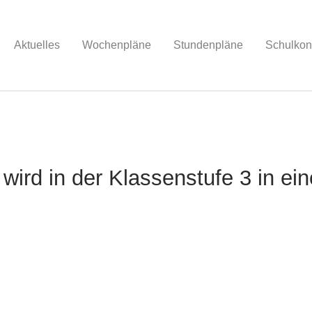
Aktuelles
Wochenpläne
Stundenpläne
Schulkon
wird in der Klassenstufe 3 in ei