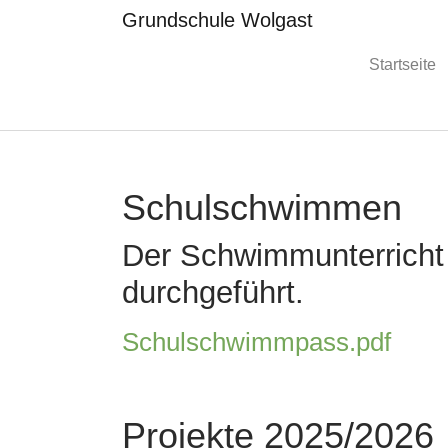
Grundschule Wolgast
Startseite
Skip to main content
Schulschwimmen
Der Schwimmunterricht 
durchgeführt.
Schulschwimmpass.pdf
Projekte 2025/2026